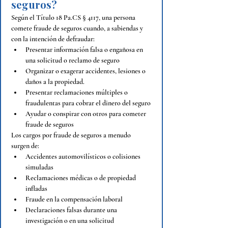
seguros?
Según el Título 18 Pa.CS § 4117, una persona 
comete fraude de seguros cuando, a sabiendas y 
con la intención de defraudar:
Presentar información falsa o engañosa en 
una solicitud o reclamo de seguro
Organizar o exagerar accidentes, lesiones o 
daños a la propiedad.
Presentar reclamaciones múltiples o 
fraudulentas para cobrar el dinero del seguro
Ayudar o conspirar con otros para cometer 
fraude de seguros
Los cargos por fraude de seguros a menudo 
surgen de:
Accidentes automovilísticos o colisiones 
simuladas
Reclamaciones médicas o de propiedad 
infladas
Fraude en la compensación laboral
Declaraciones falsas durante una 
investigación o en una solicitud