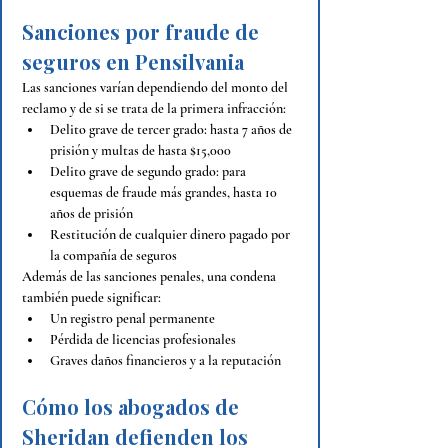
Sanciones por fraude de 
seguros en Pensilvania
Las sanciones varían dependiendo del monto del 
reclamo y de si se trata de la primera infracción:
Delito grave de tercer grado: hasta 7 años de 
prisión y multas de hasta $15,000
Delito grave de segundo grado: para 
esquemas de fraude más grandes, hasta 10 
años de prisión
Restitución de cualquier dinero pagado por 
la compañía de seguros
Además de las sanciones penales, una condena 
también puede significar:
Un registro penal permanente
Pérdida de licencias profesionales
Graves daños financieros y a la reputación
Cómo los abogados de 
Sheridan defienden los 