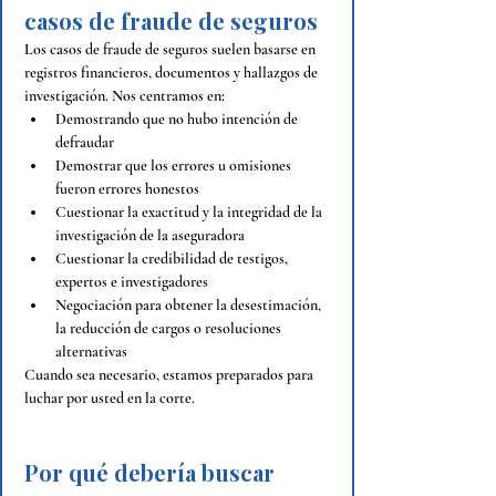
casos de fraude de seguros
Los casos de fraude de seguros suelen basarse en 
registros financieros, documentos y hallazgos de 
investigación. Nos centramos en:
Demostrando que no hubo intención de 
defraudar
Demostrar que los errores u omisiones 
fueron errores honestos
Cuestionar la exactitud y la integridad de la 
investigación de la aseguradora
Cuestionar la credibilidad de testigos, 
expertos e investigadores
Negociación para obtener la desestimación, 
la reducción de cargos o resoluciones 
alternativas
Cuando sea necesario, estamos preparados para 
luchar por usted en la corte.
Por qué debería buscar 