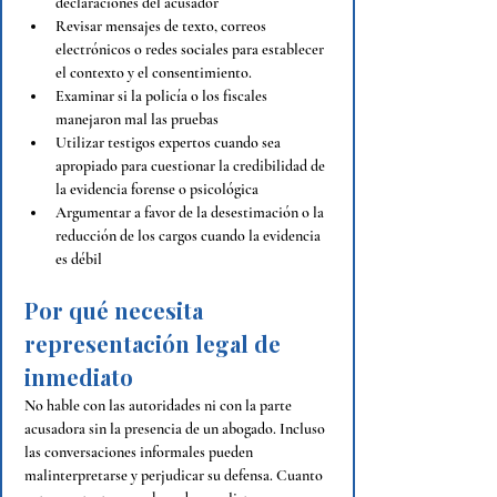
declaraciones del acusador
Revisar mensajes de texto, correos 
electrónicos o redes sociales para establecer 
el contexto y el consentimiento.
Examinar si la policía o los fiscales 
manejaron mal las pruebas
Utilizar testigos expertos cuando sea 
apropiado para cuestionar la credibilidad de 
la evidencia forense o psicológica
Argumentar a favor de la desestimación o la 
reducción de los cargos cuando la evidencia 
es débil
Por qué necesita 
representación legal de 
inmediato
No hable con las autoridades ni con la parte 
acusadora sin la presencia de un abogado. Incluso 
las conversaciones informales pueden 
malinterpretarse y perjudicar su defensa. Cuanto 